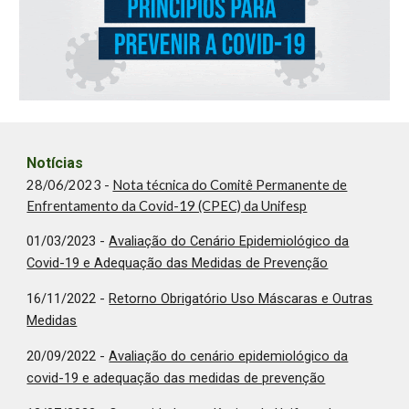
Notícias
28/06/2023 -
Nota técnica do Comitê Permanente de
Enfrentamento da Covid-19 (CPEC) da Unifesp
01/03/2023 -
Avaliação do Cenário Epidemiológico da
Covid-19 e Adequação das Medidas de Prevenção
16/11/2022 -
Retorno Obrigatório Uso Máscaras e Outras
Medidas
20/09/2022 -
Avaliação do cenário epidemiológico da
covid-19 e adequação das medidas de prevenção